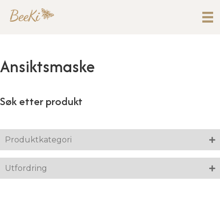
Ansiktsmaske
Søk etter produkt
Produktkategori
Utfordring