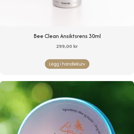
Bee Clean Ansiktsrens 30ml
299,00
kr
Legg i handlekurv