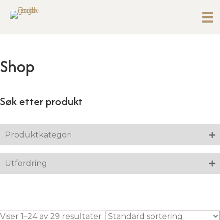
Shop
Søk etter produkt
Produktkategori
Utfordring
Viser 1–24 av 29 resultater