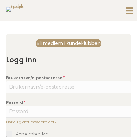
Bli medlem i kundeklubben
Logg inn
Brukernavn/e-postadresse
*
Passord
*
Har du glemt passordet ditt?
Remember Me