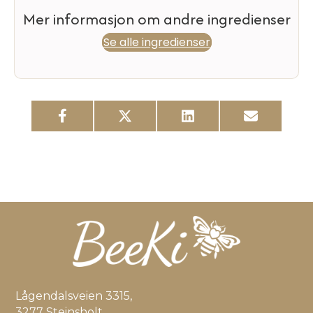
Mer informasjon om andre ingredienser
Se alle ingredienser
Lågendalsveien 3315,
3277 Steinsholt