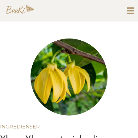
INGREDIENSER