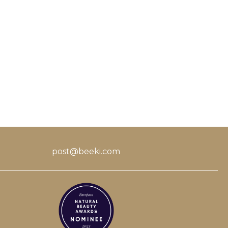
post@beeki.com