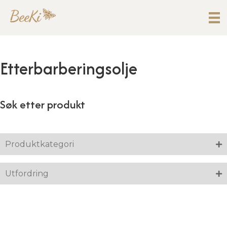
Etterbarberingsolje
Søk etter produkt
Produktkategori
Utfordring