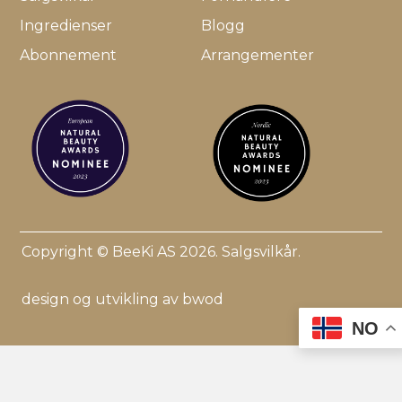
Ingredienser
Blogg
Abonnement
Arrangementer
Copyright © BeeKi AS 2026.
Salgsvilkår
.
design og utvikling av bwod
NO