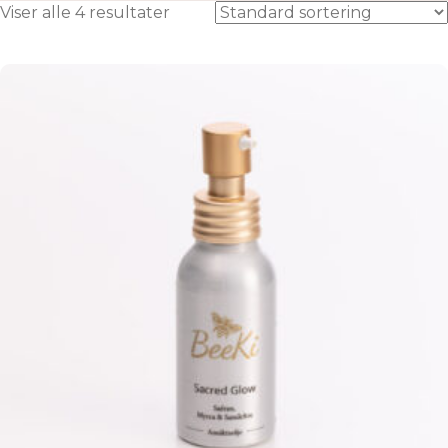
Viser alle 4 resultater