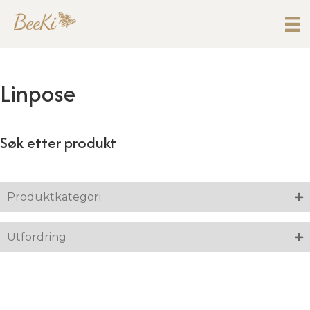
Linpose
Søk etter produkt
Produktkategori
Utfordring